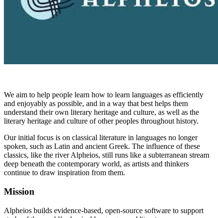
We aim to help people learn how to learn languages as efficiently
and enjoyably as possible, and in a way that best helps them
understand their own literary heritage and culture, as well as the
literary heritage and culture of other peoples throughout history.
Our initial focus is on classical literature in languages no longer
spoken, such as Latin and ancient Greek. The influence of these
classics, like the river Alpheios, still runs like a subterranean stream
deep beneath the contemporary world, as artists and thinkers
continue to draw inspiration from them.
Mission
Alpheios builds evidence-based, open-source software to support