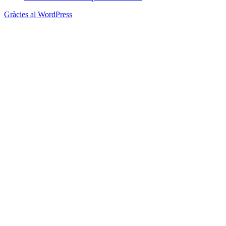
Gràcies al WordPress