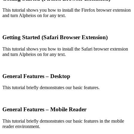
This tutorial shows you how to install the Firefox browser extension
and turn Alpheios on for any text.
Getting Started (Safari Browser Extension)
This tutorial shows you how to install the Safari browser extension
and turn Alpheios on for any text.
General Features – Desktop
This tutorial briefly demonstrates our basic features.
General Features – Mobile Reader
This tutorial briefly demonstrates our basic features in the mobile
reader environment.