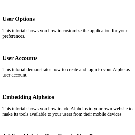
User Options
This tutorial shows you how to customize the application for your
preferences.
User Accounts
This tutorial demonstrates how to create and login to your Alpheios
user account.
Embedding Alpheios
This tutorial shows you how to add Alpheios to your own website to
make its tools available to your users from their mobile devices.