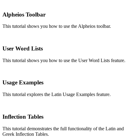
Alpheios Toolbar
This tutorial shows you how to use the Alpheios toolbar.
User Word Lists
This tutorial shows you how to use the User Word Lists feature.
Usage Examples
This tutorial explores the Latin Usage Examples feature.
Inflection Tables
This tutorial demonstrates the full functionality of the Latin and
Greek Inflection Tables.