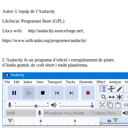
Autor: L’equip de l’Audacity
Llicència: Programari lliure (GPL)
Llocs web: http://audacity.sourceforge.net/,
https://www.softcatala.org/programes/audacity/
L’Audacity és un programa d’edició i enregistrament de pistes
d’àudio gratuït, de codi obert i multi plataforma.