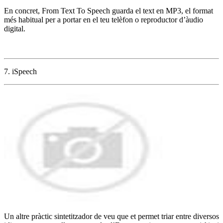
En concret, From Text To Speech guarda el text en MP3, el format
més habitual per a portar en el teu telèfon o reproductor d’àudio
digital.
7. iSpeech
Un altre pràctic sintetitzador de veu que et permet triar entre diversos