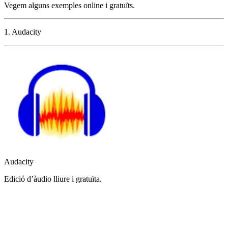
Vegem alguns exemples online i gratuïts.
1. Audacity
Audacity
Edició d’àudio lliure i gratuïta.