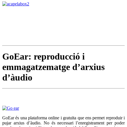
GoEar: reproducció i
emmagatzematge d’arxius
d’àudio
GoEar és una plataforma online i gratuïta que ens permet reproduir i
pujar arxius d’àudio. No és necessari l’enregistrament per poder