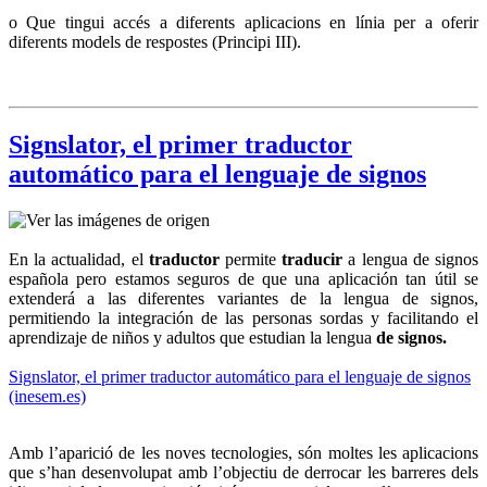
o Que tingui accés a diferents aplicacions en línia per a oferir
diferents models de respostes (Principi III).
Signslator, el primer traductor
automático para el lenguaje de signos
En la actualidad, el
traductor
permite
traducir
a lengua de signos
española pero estamos seguros de que una aplicación tan útil se
extenderá a las diferentes variantes de la lengua de signos,
permitiendo la integración de las personas sordas y facilitando el
aprendizaje de niños y adultos que estudian la lengua
de signos.
Signslator, el primer traductor automático para el lenguaje de signos
(inesem.es)
Amb l’aparició de les noves tecnologies, són moltes les aplicacions
que s’han desenvolupat amb l’objectiu de derrocar les barreres dels