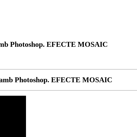
tos amb Photoshop. EFECTE MOSAIC
otos amb Photoshop. EFECTE MOSAIC