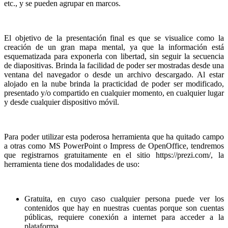
etc., y se pueden agrupar en marcos.
El objetivo de la presentación final es que se visualice como la
creación de un gran mapa mental, ya que la información está
esquematizada para exponerla con libertad, sin seguir la secuencia
de diapositivas. Brinda la facilidad de poder ser mostradas desde una
ventana del navegador o desde un archivo descargado. Al estar
alojado en la nube brinda la practicidad de poder ser modificado,
presentado y/o compartido en cualquier momento, en cualquier lugar
y desde cualquier dispositivo móvil.
Para poder utilizar esta poderosa herramienta que ha quitado campo
a otras como MS PowerPoint o Impress de OpenOffice, tendremos
que registrarnos gratuitamente en el sitio https://prezi.com/, la
herramienta tiene dos modalidades de uso:
Gratuita, en cuyo caso cualquier persona puede ver los
contenidos que hay en nuestras cuentas porque son cuentas
públicas, requiere conexión a internet para acceder a la
plataforma.