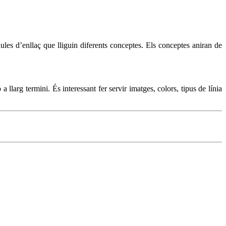
ules d’enllaç que lliguin diferents conceptes. Els conceptes aniran de
llarg termini. És interessant fer servir imatges, colors, tipus de línia