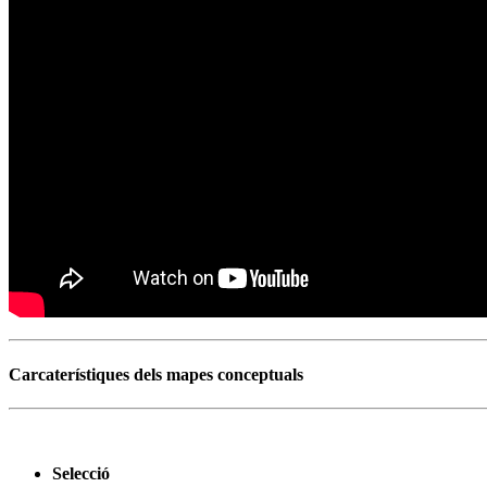
Carcaterístiques dels mapes conceptuals
Selecció