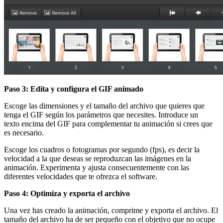
Paso 3: Edita y configura el GIF animado
Escoge las dimensiones y el tamaño del archivo que quieres que
tenga el GIF según los parámetros que necesites. Introduce un
texto encima del GIF para complementar tu animación si crees que
es necesario.
Escoge los cuadros o fotogramas por segundo (fps), es decir la
velocidad a la que deseas se reproduzcan las imágenes en la
animación. Experimenta y ajusta consecuentemente con las
diferentes velocidades que te ofrezca el software.
Paso 4: Optimiza y exporta el archivo
Una vez has creado la animación, comprime y exporta el archivo. El
tamaño del archivo ha de ser pequeño con el objetivo que no ocupe