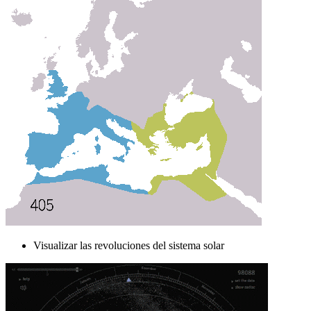
Visualizar las revoluciones del sistema solar