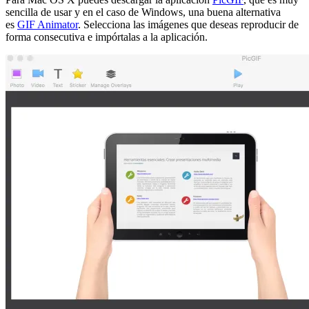
sencilla de usar y en el caso de Windows, una buena alternativa
es
GIF Animator
. Selecciona las imágenes que deseas reproducir de
forma consecutiva e impórtalas a la aplicación.