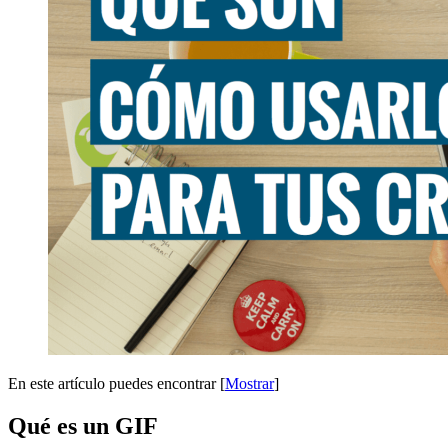
En este artículo puedes encontrar
[
Mostrar
]
Qué es un GIF