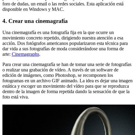
foro de dudas, un email o las redes sociales. Esta aplicación está
disponible en Windows y MAC.
4. Crear una cinemagrafía
Una cinemagrafía es una fotografía fija en la que ocurre un
movimiento concreto repetido, dirigiendo nuestra atención a esa
acción. Dos fotógrafos americanos popularizaron esta técnica para
dar vida a sus fotografías de moda considerándose una forma de
arte:
Cinemagraphs
.
Para crear una cinemagrafía se han de tomar una serie de fotografías
o realizar una grabación de vídeo. A través de un software de
edición de imágenes, como Photoshop, se recomponen los
fotogramas en un archivo GIF animado. La idea es dejar una imagen
estática y escoger un movimiento del vídeo para que se reproduzca
dentro de la imagen de forma repetida dando la sensación de que la
foto está viva.