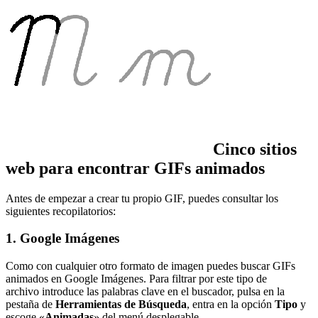
Cinco sitios
web para encontrar GIFs animados
Antes de empezar a crear tu propio GIF, puedes consultar los
siguientes recopilatorios:
1. Google Imágenes
Como con cualquier otro formato de imagen puedes buscar GIFs
animados en Google Imágenes. Para filtrar por este tipo de
archivo introduce las palabras clave en el buscador, pulsa en la
pestaña de
Herramientas de Búsqueda
, entra en la opción
Tipo
y
escoge «
Animadas
» del menú desplegable.