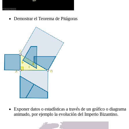
Demostrar el Teorema de Pitágoras
Exponer datos o estadísticas a través de un gráfico o diagrama
animado, por ejemplo la evolución del Imperio Bizantino.