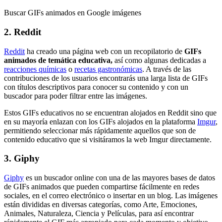
Buscar GIFs animados en Google imágenes
2. Reddit
Reddit
ha creado una página web con un recopilatorio de
GIFs
animados de temática educativa,
así como algunas dedicadas a
reacciones químicas
o
recetas gastronómicas
. A través de las
contribuciones de los usuarios encontrarás una larga lista de GIFs
con títulos descriptivos para conocer su contenido y con un
buscador para poder filtrar entre las imágenes.
Estos GIFs educativos no se encuentran alojados en Reddit sino que
en su mayoría enlazan con los GIFs alojados en la plataforma
Imgur
,
permitiendo seleccionar más rápidamente aquellos que son de
contenido educativo que si visitáramos la web Imgur directamente.
3. Giphy
Giphy
es un buscador online con una de las mayores bases de datos
de GIFs animados que pueden compartirse fácilmente en redes
sociales, en el correo electrónico o insertar en un blog. Las imágenes
están divididas en diversas categorías, como Arte, Emociones,
Animales, Naturaleza, Ciencia y Películas, para así encontrar