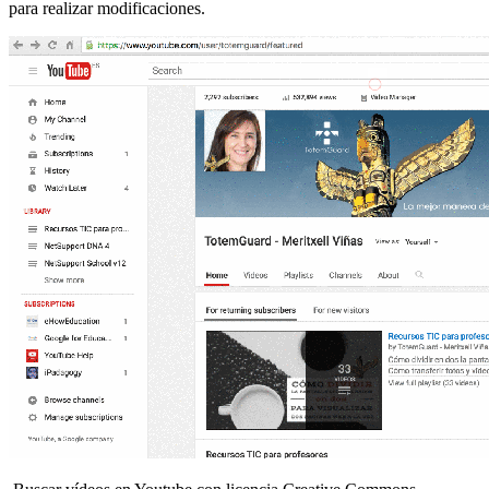
para realizar modificaciones.