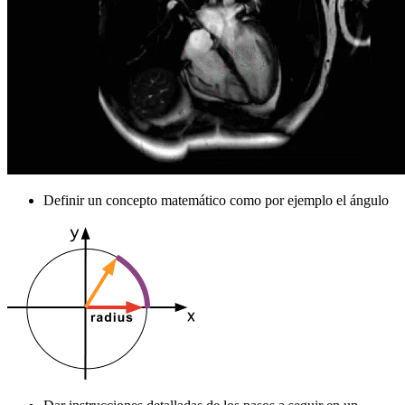
Definir un concepto matemático como por ejemplo el ángulo