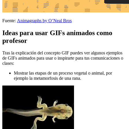
Fuente:
Animagraphs by O’Neal Bros
Ideas para usar GIFs animados como
profesor
Tras la explicación del concepto GIF puedes ver algunos ejemplos
de GIFs animados para usar o inspirarte para tus comunicaciones o
clases:
Mostrar las etapas de un proceso vegetal o animal, por
ejemplo la metamorfosis de una rana.