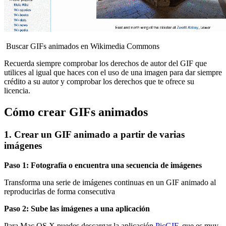
Buscar GIFs animados en Wikimedia Commons
Recuerda siempre comprobar los derechos de autor del GIF que
utilices al igual que haces con el uso de una imagen para dar siempre
crédito a su autor y comprobar los derechos que te ofrece su
licencia.
Cómo crear GIFs animados
1. Crear un GIF animado a partir de varias
imágenes
Paso 1: Fotografía o encuentra una secuencia de imágenes
Transforma una serie de imágenes continuas en un GIF animado al
reproducirlas de forma consecutiva
Paso 2: Sube las imágenes a una aplicación
Para Mac OS X puedes descargar la aplicación
PicGIF
, que es muy