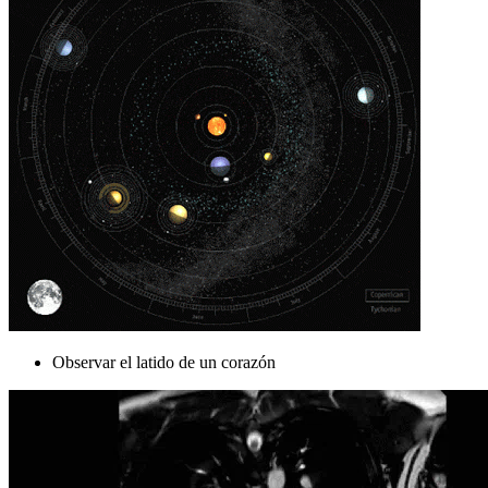
Observar el latido de un corazón