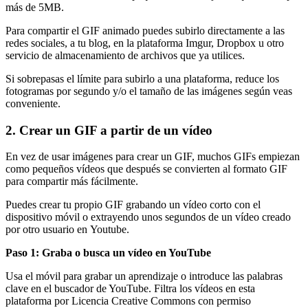
más de 5MB.
Para compartir el GIF animado puedes subirlo directamente a las
redes sociales, a tu blog, en la plataforma Imgur, Dropbox u otro
servicio de almacenamiento de archivos que ya utilices.
Si sobrepasas el límite para subirlo a una plataforma, reduce los
fotogramas por segundo y/o el tamaño de las imágenes según veas
conveniente.
2. Crear un GIF a partir de un vídeo
En vez de usar imágenes para crear un GIF, muchos GIFs empiezan
como pequeños vídeos que después se convierten al formato GIF
para compartir más fácilmente.
Puedes crear tu propio GIF grabando un vídeo corto con el
dispositivo móvil o extrayendo unos segundos de un vídeo creado
por otro usuario en Youtube.
Paso 1: Graba o busca un vídeo en YouTube
Usa el móvil para grabar un aprendizaje o introduce las palabras
clave en el buscador de YouTube. Filtra los vídeos en esta
plataforma por Licencia Creative Commons con permiso