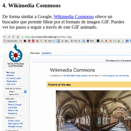
4. Wikimedia Commons
De forma similar a Google,
Wikimedia Commons
ofrece un
buscador que permite filtrar por el formato de imagen GIF. Puedes
ver los pasos a seguir a través de este GIF animado.