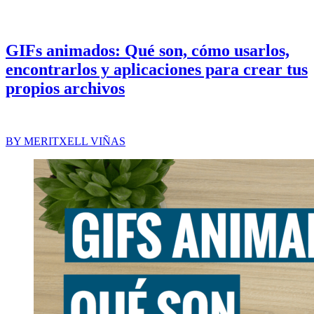
GIFs animados: Qué son, cómo usarlos,
encontrarlos y aplicaciones para crear tus
propios archivos
BY
MERITXELL VIÑAS