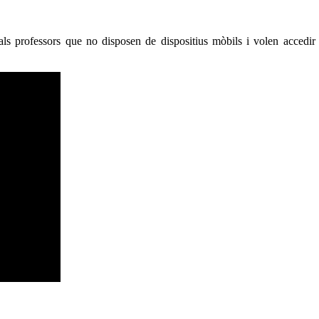
 als professors que no disposen de dispositius mòbils i volen acced