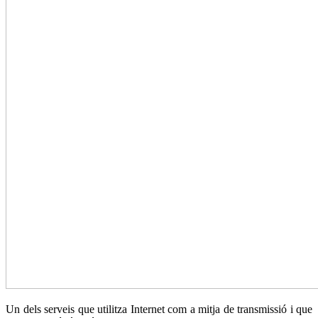
Un dels serveis que utilitza Internet com a mitja de transmissió i que