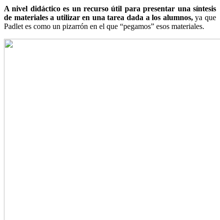
A nivel didáctico es un recurso útil para presentar una síntesis
de materiales a utilizar en una tarea dada a los alumnos,
ya que
Padlet es como un pizarrón en el que “pegamos” esos materiales.