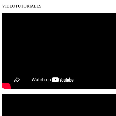
VIDEOTUTORIALES