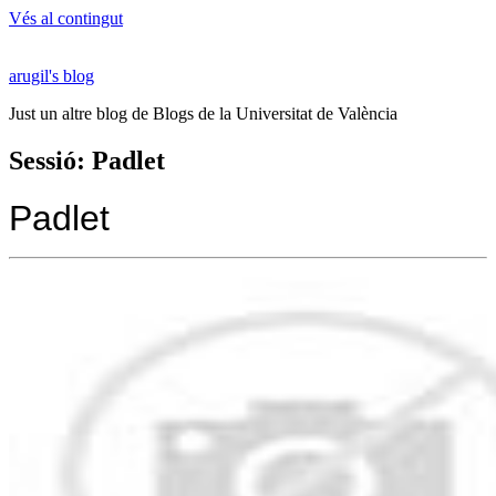
Vés al contingut
arugil's blog
Just un altre blog de Blogs de la Universitat de València
Sessió: Padlet
Padlet