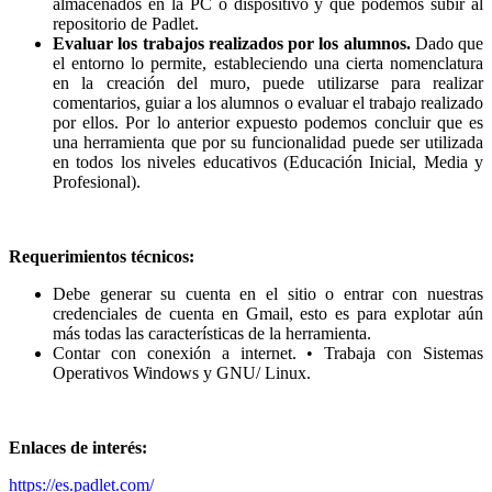
almacenados en la PC o dispositivo y que podemos subir al
repositorio de Padlet.
Evaluar los trabajos realizados por los alumnos.
Dado que
el entorno lo permite, estableciendo una cierta nomenclatura
en la creación del muro, puede utilizarse para realizar
comentarios, guiar a los alumnos o evaluar el trabajo realizado
por ellos. Por lo anterior expuesto podemos concluir que es
una herramienta que por su funcionalidad puede ser utilizada
en todos los niveles educativos (Educación Inicial, Media y
Profesional).
Requerimientos técnicos:
Debe generar su cuenta en el sitio o entrar con nuestras
credenciales de cuenta en Gmail, esto es para explotar aún
más todas las características de la herramienta.
Contar con conexión a internet. • Trabaja con Sistemas
Operativos Windows y GNU/ Linux.
Enlaces de interés:
https://es.padlet.com/