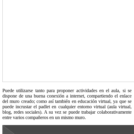
Puede utilizarse tanto para proponer actividades en el aula, si se
dispone de una buena conexión a internet, compartiendo el enlace
del muro creado; como así también en educación virtual, ya que se
puede incrustar el padlet en cualquier entorno virtual (aula virtual,
blog, redes sociales). A su vez se puede trabajar colaborativamente
entre varios compañeros en un mismo muro.