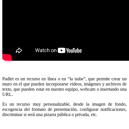
Padlet es un recurso en línea o en “la nube”, que permite crear un
muro en el que pueden incorporarse videos, imágenes y archivos de
texto, que pueden estar en nuestro equipo, webcam o insertando una
URL.
Es un recurso muy personalizable, desde la imagen de fondo,
escogencia del formato de presentación, configurar notificaciones,
discriminar si será una pizarra pública o privada, etc.