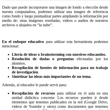
Dado que puede incorporarse una imagen de fondo a elección desde
nuestra computadora, podemos utilizar una imagen de referencia
como fondo y luego puntualizar partes ampliando la información por
medio de: otras imágenes reseñadas, videos o audios de nuestros
archivos o alojados en “la nube”.
En el enfoque educativo
para utilizar esta herramienta podemos
mencionar:
Lluvia de ideas o brainstorming con nuestros educandos.
Resolución de dudas o preguntas
efectuadas por los
alumnos.
Recopilación de fuentes de información para un trabajo
de investigación
.
Sintetizar las ideas más importantes de un tema.
Además, al educador le puede servir para:
Recopilación de recursos
para utilizar en el aula en una
unidad didáctica concreta: Los recursos pueden ir desde
elementos que tenemos publicados en la red (Google Drive,
videos de Youtube y otros) como documentos que tenemos