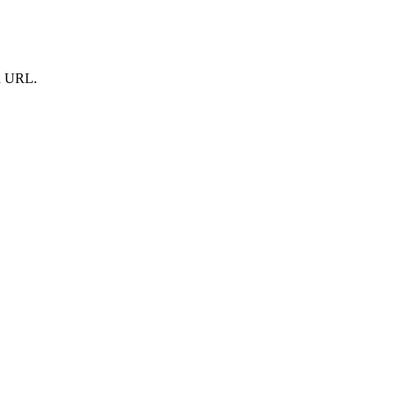
un URL.