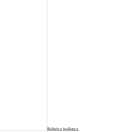
Rúbrica holística