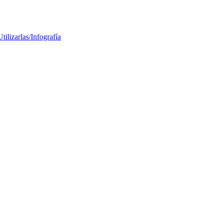
tilizarlas/Infografía